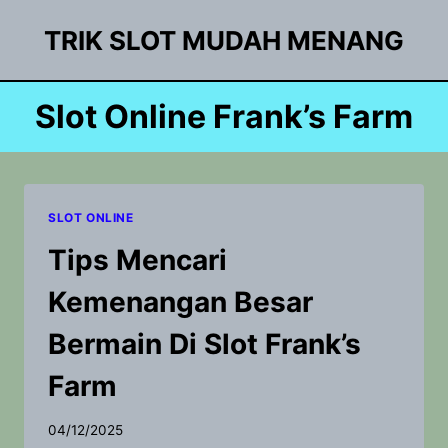
Skip
TRIK SLOT MUDAH MENANG
to
content
Slot Online Frank’s Farm
SLOT ONLINE
Tips Mencari
Kemenangan Besar
Bermain Di Slot Frank’s
Farm
04/12/2025