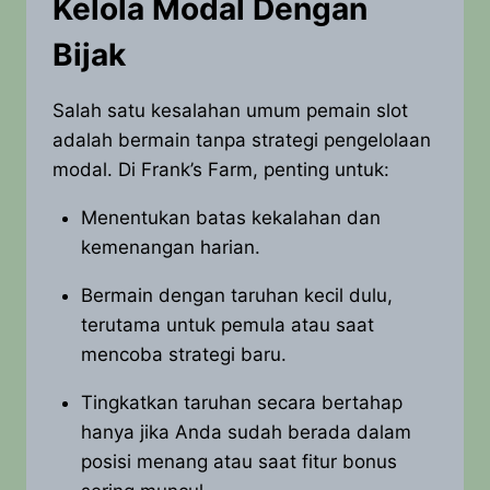
Kelola Modal Dengan
Bijak
Salah satu kesalahan umum pemain slot
adalah bermain tanpa strategi pengelolaan
modal. Di Frank’s Farm, penting untuk:
Menentukan batas kekalahan dan
kemenangan harian.
Bermain dengan taruhan kecil dulu,
terutama untuk pemula atau saat
mencoba strategi baru.
Tingkatkan taruhan secara bertahap
hanya jika Anda sudah berada dalam
posisi menang atau saat fitur bonus