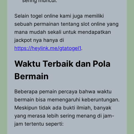
sering muncul.
Selain togel online kami juga memiliki
sebuah permainan tentang slot online yang
mana mudah sekali untuk mendapatkan
jackpot nya hanya di
https://heylink.me/gtatogel1
.
Waktu Terbaik dan Pola
Bermain
Beberapa pemain percaya bahwa waktu
bermain bisa memengaruhi keberuntungan.
Meskipun tidak ada bukti ilmiah, banyak
yang merasa lebih sering menang di jam-
jam tertentu seperti: