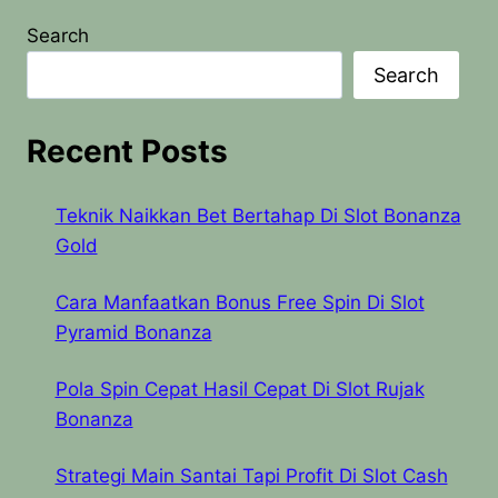
Search
Search
Recent Posts
Teknik Naikkan Bet Bertahap Di Slot Bonanza
Gold
Cara Manfaatkan Bonus Free Spin Di Slot
Pyramid Bonanza
Pola Spin Cepat Hasil Cepat Di Slot Rujak
Bonanza
Strategi Main Santai Tapi Profit Di Slot Cash