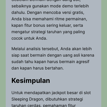
sebaiknya gunakan mode demo terlebih
dahulu. Dengan mencoba versi gratis,
Anda bisa memahami ritme permainan,
kapan fitur bonus sering keluar, serta
mengatur strategi taruhan yang paling
cocok untuk Anda.
Melalui analisis tersebut, Anda akan lebih
siap saat bermain dengan uang asli karena
sudah tahu kapan harus bermain agresif
dan kapan harus bertahan.
Kesimpulan
Untuk mendapatkan jackpot besar di slot
Sleeping Dragon, dibutuhkan strategi
taruhan cerdas, pemahaman fitur