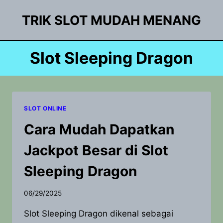
Skip
TRIK SLOT MUDAH MENANG
to
content
Slot Sleeping Dragon
SLOT ONLINE
Cara Mudah Dapatkan
Jackpot Besar di Slot
Sleeping Dragon
06/29/2025
Slot Sleeping Dragon dikenal sebagai