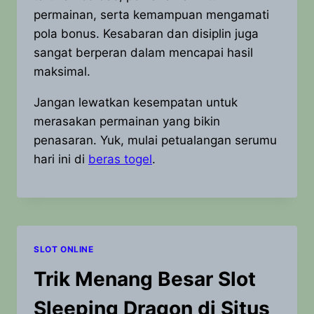
permainan, serta kemampuan mengamati
pola bonus. Kesabaran dan disiplin juga
sangat berperan dalam mencapai hasil
maksimal.
Jangan lewatkan kesempatan untuk
merasakan permainan yang bikin
penasaran. Yuk, mulai petualangan serumu
hari ini di
beras togel
.
SLOT ONLINE
Trik Menang Besar Slot
Sleeping Dragon di Situs