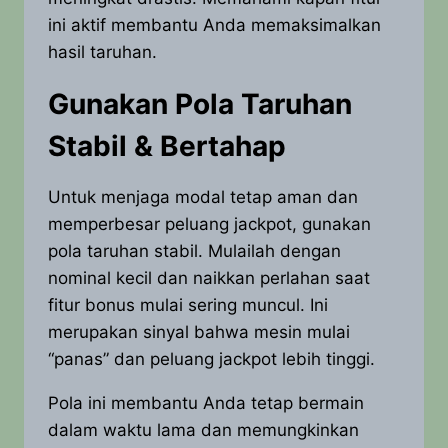
ini aktif membantu Anda memaksimalkan
hasil taruhan.
Gunakan Pola Taruhan
Stabil & Bertahap
Untuk menjaga modal tetap aman dan
memperbesar peluang jackpot, gunakan
pola taruhan stabil. Mulailah dengan
nominal kecil dan naikkan perlahan saat
fitur bonus mulai sering muncul. Ini
merupakan sinyal bahwa mesin mulai
“panas” dan peluang jackpot lebih tinggi.
Pola ini membantu Anda tetap bermain
dalam waktu lama dan memungkinkan