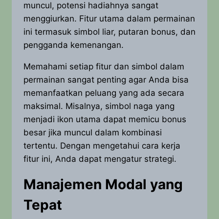
muncul, potensi hadiahnya sangat
menggiurkan. Fitur utama dalam permainan
ini termasuk simbol liar, putaran bonus, dan
pengganda kemenangan.
Memahami setiap fitur dan simbol dalam
permainan sangat penting agar Anda bisa
memanfaatkan peluang yang ada secara
maksimal. Misalnya, simbol naga yang
menjadi ikon utama dapat memicu bonus
besar jika muncul dalam kombinasi
tertentu. Dengan mengetahui cara kerja
fitur ini, Anda dapat mengatur strategi.
Manajemen Modal yang
Tepat