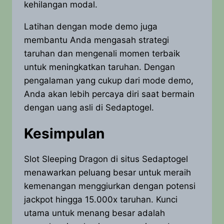
kehilangan modal.
Latihan dengan mode demo juga
membantu Anda mengasah strategi
taruhan dan mengenali momen terbaik
untuk meningkatkan taruhan. Dengan
pengalaman yang cukup dari mode demo,
Anda akan lebih percaya diri saat bermain
dengan uang asli di Sedaptogel.
Kesimpulan
Slot Sleeping Dragon di situs Sedaptogel
menawarkan peluang besar untuk meraih
kemenangan menggiurkan dengan potensi
jackpot hingga 15.000x taruhan. Kunci
utama untuk menang besar adalah