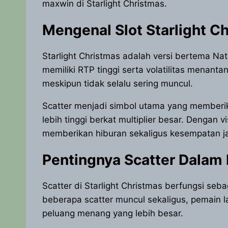
maxwin di Starlight Christmas.
Mengenal Slot Starlight C
Starlight Christmas adalah versi bertema Nata
memiliki RTP tinggi serta volatilitas menanta
meskipun tidak selalu sering muncul.
Scatter menjadi simbol utama yang memberik
lebih tinggi berkat multiplier besar. Dengan 
memberikan hiburan sekaligus kesempatan ja
Pentingnya Scatter Dalam
Scatter di Starlight Christmas berfungsi seb
beberapa scatter muncul sekaligus, pemain 
peluang menang yang lebih besar.