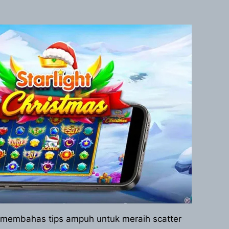
 membahas tips ampuh untuk meraih scatter