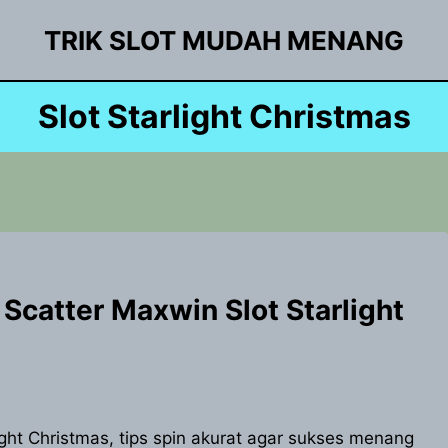
TRIK SLOT MUDAH MENANG
Slot Starlight Christmas
catter Maxwin Slot Starlight
ght Christmas, tips spin akurat agar sukses menang