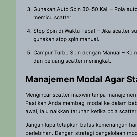
Gunakan Auto Spin 30–50 Kali – Pola aut
memicu scatter.
Stop Spin di Waktu Tepat – Jika scatter s
gunakan stop spin manual.
Campur Turbo Spin dengan Manual – Komb
dan peluang scatter meningkat.
Manajemen Modal Agar Sta
Mengincar scatter maxwin tanpa manajemen
Pastikan Anda membagi modal ke dalam bebe
awal, lalu naikkan taruhan ketika pola scatte
Jangan lupa tetapkan batas kemenangan hari
berlebihan. Dengan strategi pengelolaan mod