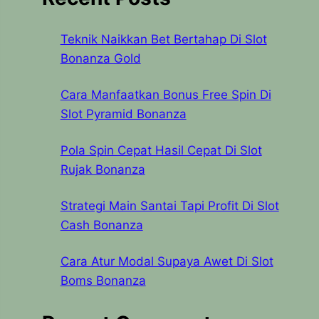
Teknik Naikkan Bet Bertahap Di Slot
Bonanza Gold
Cara Manfaatkan Bonus Free Spin Di
Slot Pyramid Bonanza
Pola Spin Cepat Hasil Cepat Di Slot
Rujak Bonanza
Strategi Main Santai Tapi Profit Di Slot
Cash Bonanza
Cara Atur Modal Supaya Awet Di Slot
Boms Bonanza