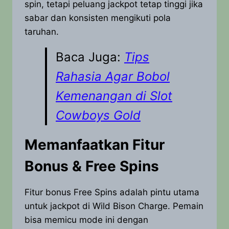
spin, tetapi peluang jackpot tetap tinggi jika
sabar dan konsisten mengikuti pola
taruhan.
Baca Juga:
Tips
Rahasia Agar Bobol
Kemenangan di Slot
Cowboys Gold
Memanfaatkan Fitur
Bonus & Free Spins
Fitur bonus Free Spins adalah pintu utama
untuk jackpot di Wild Bison Charge. Pemain
bisa memicu mode ini dengan