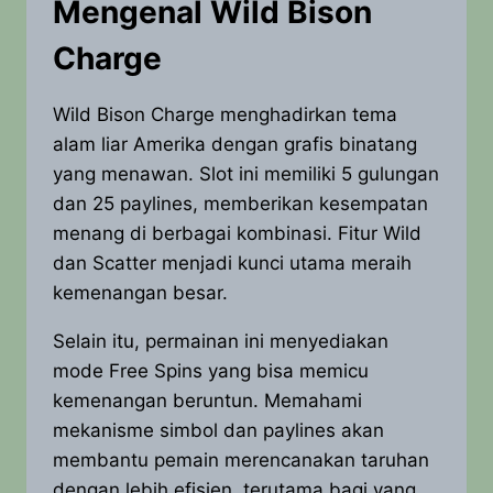
Mengenal Wild Bison
Charge
Wild Bison Charge menghadirkan tema
alam liar Amerika dengan grafis binatang
yang menawan. Slot ini memiliki 5 gulungan
dan 25 paylines, memberikan kesempatan
menang di berbagai kombinasi. Fitur Wild
dan Scatter menjadi kunci utama meraih
kemenangan besar.
Selain itu, permainan ini menyediakan
mode Free Spins yang bisa memicu
kemenangan beruntun. Memahami
mekanisme simbol dan paylines akan
membantu pemain merencanakan taruhan
dengan lebih efisien, terutama bagi yang