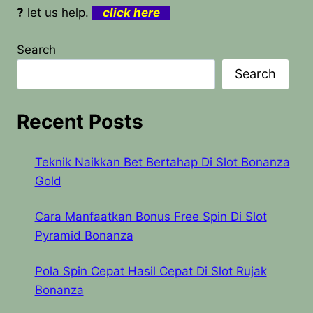
?
let us help.
click here
Search
Search
Recent Posts
Teknik Naikkan Bet Bertahap Di Slot Bonanza
Gold
Cara Manfaatkan Bonus Free Spin Di Slot
Pyramid Bonanza
Pola Spin Cepat Hasil Cepat Di Slot Rujak
Bonanza