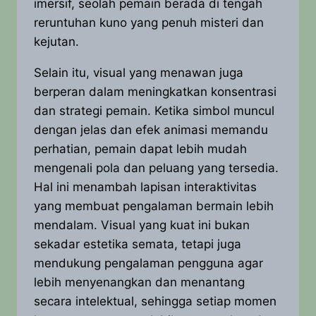
imersif, seolah pemain berada di tengah
reruntuhan kuno yang penuh misteri dan
kejutan.
Selain itu, visual yang menawan juga
berperan dalam meningkatkan konsentrasi
dan strategi pemain. Ketika simbol muncul
dengan jelas dan efek animasi memandu
perhatian, pemain dapat lebih mudah
mengenali pola dan peluang yang tersedia.
Hal ini menambah lapisan interaktivitas
yang membuat pengalaman bermain lebih
mendalam. Visual yang kuat ini bukan
sekadar estetika semata, tetapi juga
mendukung pengalaman pengguna agar
lebih menyenangkan dan menantang
secara intelektual, sehingga setiap momen