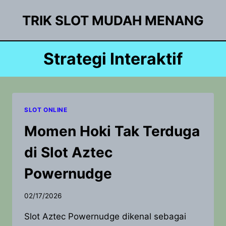
Skip
TRIK SLOT MUDAH MENANG
to
content
Strategi Interaktif
SLOT ONLINE
Momen Hoki Tak Terduga
di Slot Aztec
Powernudge
02/17/2026
Slot Aztec Powernudge dikenal sebagai