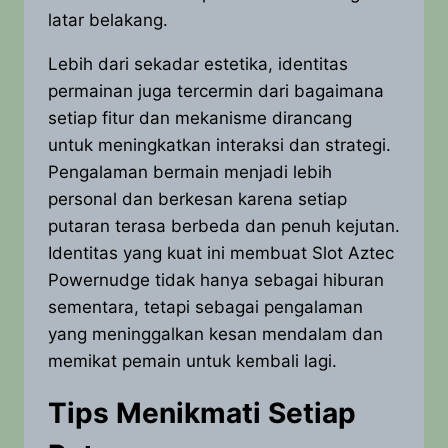
latar belakang.
Lebih dari sekadar estetika, identitas
permainan juga tercermin dari bagaimana
setiap fitur dan mekanisme dirancang
untuk meningkatkan interaksi dan strategi.
Pengalaman bermain menjadi lebih
personal dan berkesan karena setiap
putaran terasa berbeda dan penuh kejutan.
Identitas yang kuat ini membuat Slot Aztec
Powernudge tidak hanya sebagai hiburan
sementara, tetapi sebagai pengalaman
yang meninggalkan kesan mendalam dan
memikat pemain untuk kembali lagi.
Tips Menikmati Setiap