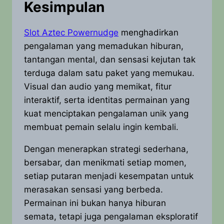
Kesimpulan
Slot Aztec Powernudge
menghadirkan
pengalaman yang memadukan hiburan,
tantangan mental, dan sensasi kejutan tak
terduga dalam satu paket yang memukau.
Visual dan audio yang memikat, fitur
interaktif, serta identitas permainan yang
kuat menciptakan pengalaman unik yang
membuat pemain selalu ingin kembali.
Dengan menerapkan strategi sederhana,
bersabar, dan menikmati setiap momen,
setiap putaran menjadi kesempatan untuk
merasakan sensasi yang berbeda.
Permainan ini bukan hanya hiburan
semata, tetapi juga pengalaman eksploratif