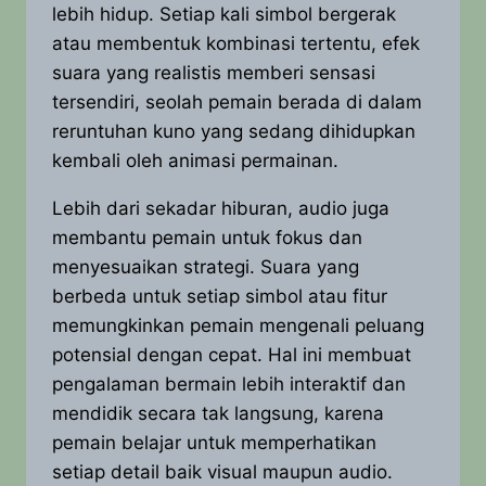
lebih hidup. Setiap kali simbol bergerak
atau membentuk kombinasi tertentu, efek
suara yang realistis memberi sensasi
tersendiri, seolah pemain berada di dalam
reruntuhan kuno yang sedang dihidupkan
kembali oleh animasi permainan.
Lebih dari sekadar hiburan, audio juga
membantu pemain untuk fokus dan
menyesuaikan strategi. Suara yang
berbeda untuk setiap simbol atau fitur
memungkinkan pemain mengenali peluang
potensial dengan cepat. Hal ini membuat
pengalaman bermain lebih interaktif dan
mendidik secara tak langsung, karena
pemain belajar untuk memperhatikan
setiap detail baik visual maupun audio.