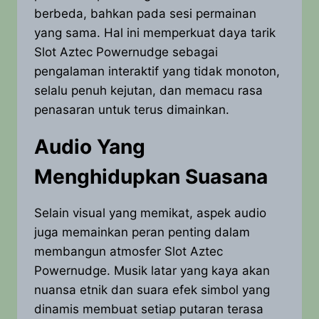
berbeda, bahkan pada sesi permainan
yang sama. Hal ini memperkuat daya tarik
Slot Aztec Powernudge sebagai
pengalaman interaktif yang tidak monoton,
selalu penuh kejutan, dan memacu rasa
penasaran untuk terus dimainkan.
Audio Yang
Menghidupkan Suasana
Selain visual yang memikat, aspek audio
juga memainkan peran penting dalam
membangun atmosfer Slot Aztec
Powernudge. Musik latar yang kaya akan
nuansa etnik dan suara efek simbol yang
dinamis membuat setiap putaran terasa