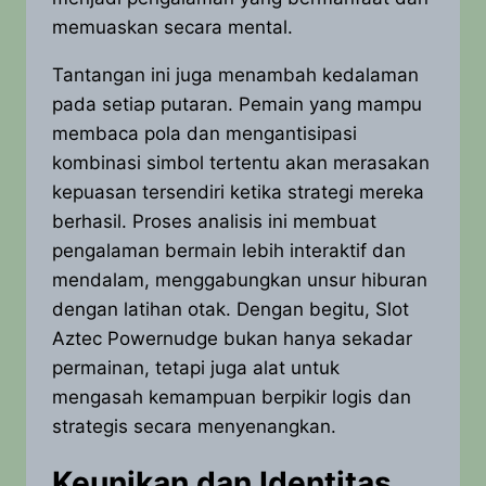
memuaskan secara mental.
Tantangan ini juga menambah kedalaman
pada setiap putaran. Pemain yang mampu
membaca pola dan mengantisipasi
kombinasi simbol tertentu akan merasakan
kepuasan tersendiri ketika strategi mereka
berhasil. Proses analisis ini membuat
pengalaman bermain lebih interaktif dan
mendalam, menggabungkan unsur hiburan
dengan latihan otak. Dengan begitu, Slot
Aztec Powernudge bukan hanya sekadar
permainan, tetapi juga alat untuk
mengasah kemampuan berpikir logis dan
strategis secara menyenangkan.
Keunikan dan Identitas