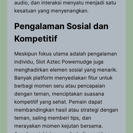
audio, dan interaksi menyatu menjadi satu
kesatuan yang menyenangkan.
Pengalaman Sosial dan
Kompetitif
Meskipun fokus utama adalah pengalaman
individu, Slot Aztec Powernudge juga
menghadirkan elemen sosial yang menarik.
Banyak platform menyediakan fitur untuk
berbagi momen seru atau pencapaian
dengan teman, menciptakan suasana
kompetitif yang sehat. Pemain dapat
membandingkan hasil atau strategi dengan
teman, saling memberi tips, dan
merayakan momen kejutan bersama.