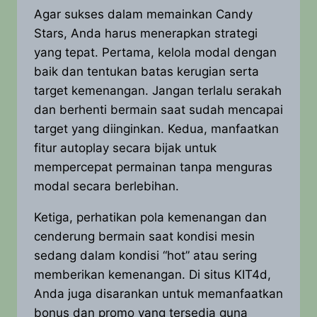
Agar sukses dalam memainkan Candy
Stars, Anda harus menerapkan strategi
yang tepat. Pertama, kelola modal dengan
baik dan tentukan batas kerugian serta
target kemenangan. Jangan terlalu serakah
dan berhenti bermain saat sudah mencapai
target yang diinginkan. Kedua, manfaatkan
fitur autoplay secara bijak untuk
mempercepat permainan tanpa menguras
modal secara berlebihan.
Ketiga, perhatikan pola kemenangan dan
cenderung bermain saat kondisi mesin
sedang dalam kondisi “hot” atau sering
memberikan kemenangan. Di situs KIT4d,
Anda juga disarankan untuk memanfaatkan
bonus dan promo yang tersedia guna