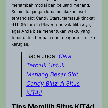
menambah modal dan peluang menang.
Selain itu, jangan lupa melakukan riset
tentang slot Candy Stars, termasuk tingkat
RTP (Return to Player) dan volatilitasnya,
agar Anda bisa menentukan waktu yang
tepat untuk bermain dan mengurangi risiko
kerugian.
Baca Juga:
Cara
Terbaik Untuk
Menang Besar Slot
Candy Blitz di Situs
KIT4d
Tips Memilih Situs KIT4d