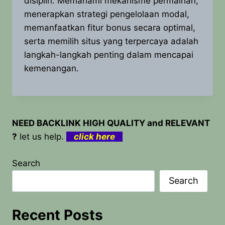
disiplin. Memahami mekanisme permainan,
menerapkan strategi pengelolaan modal,
memanfaatkan fitur bonus secara optimal,
serta memilih situs yang terpercaya adalah
langkah-langkah penting dalam mencapai
kemenangan.
NEED BACKLINK HIGH QUALITY and RELEVANT
?
let us help.
click here
Search
Search
Recent Posts