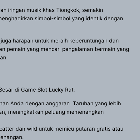
an iringan musik khas Tiongkok, semakin
nghadirkan simbol-simbol yang identik dengan
juga harapan untuk meraih keberuntungan dan
ian pemain yang mencari pengalaman bermain yang
an.
Besar di Game Slot Lucky Rat:
ruhan Anda dengan anggaran. Taruhan yang lebih
aran, meningkatkan peluang memenangkan
catter dan wild untuk memicu putaran gratis atau
menangan.