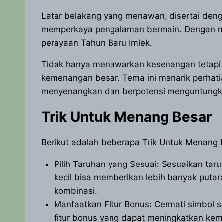
Latar belakang yang menawan, disertai deng
memperkaya pengalaman bermain. Dengan me
perayaan Tahun Baru Imlek.
Tidak hanya menawarkan kesenangan tetapi 
kemenangan besar. Tema ini menarik perhat
menyenangkan dan berpotensi menguntungk
Trik Untuk Menang Besar
Berikut adalah beberapa Trik Untuk Menang 
Pilih Taruhan yang Sesuai: Sesuaikan ta
kecil bisa memberikan lebih banyak put
kombinasi.
Manfaatkan Fitur Bonus: Cermati simbol s
fitur bonus yang dapat meningkatkan ke