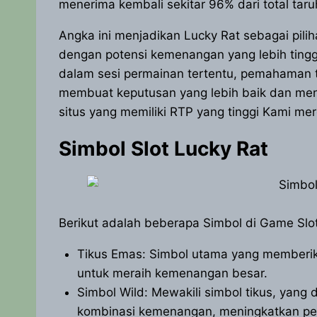
menerima kembali sekitar 96% dari total tar
Angka ini menjadikan Lucky Rat sebagai pilih
dengan potensi kemenangan yang lebih ting
dalam sesi permainan tertentu, pemahaman
membuat keputusan yang lebih baik dan meng
situs yang memiliki RTP yang tinggi Kami m
Simbol Slot Lucky Rat
Berikut adalah beberapa Simbol di Game Slot
Tikus Emas: Simbol utama yang memberikan 
untuk meraih kemenangan besar.
Simbol Wild: Mewakili simbol tikus, yang
kombinasi kemenangan, meningkatkan pe