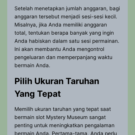
Setelah menetapkan jumlah anggaran, bagi
anggaran tersebut menjadi sesi-sesi kecil.
Misalnya, jika Anda memiliki anggaran
total, tentukan berapa banyak yang ingin
Anda habiskan dalam satu sesi permainan.
Ini akan membantu Anda mengontrol
pengeluaran dan memperpanjang waktu
bermain Anda.
Pilih Ukuran Taruhan
Yang Tepat
Memilih ukuran taruhan yang tepat saat
bermain slot Mystery Museum sangat
penting untuk meningkatkan pengalaman
bermain Anda. Pertama-tama, Anda perlu