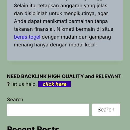
Selain itu, tetapkan anggaran yang jelas
dan disiplinlah untuk mengikutinya, agar
Anda dapat menikmati permainan tanpa
tekanan finansial. Nikmati bermain di situs
beras togel
dengan mudah dan gampang
menang hanya dengan modal kecil.
NEED BACKLINK HIGH QUALITY and RELEVANT
?
let us help.
click here
Search
Search
Recent Posts