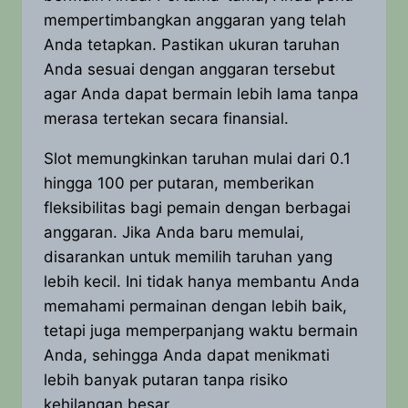
mempertimbangkan anggaran yang telah
Anda tetapkan. Pastikan ukuran taruhan
Anda sesuai dengan anggaran tersebut
agar Anda dapat bermain lebih lama tanpa
merasa tertekan secara finansial.
Slot memungkinkan taruhan mulai dari 0.1
hingga 100 per putaran, memberikan
fleksibilitas bagi pemain dengan berbagai
anggaran. Jika Anda baru memulai,
disarankan untuk memilih taruhan yang
lebih kecil. Ini tidak hanya membantu Anda
memahami permainan dengan lebih baik,
tetapi juga memperpanjang waktu bermain
Anda, sehingga Anda dapat menikmati
lebih banyak putaran tanpa risiko
kehilangan besar.