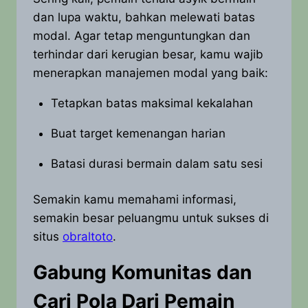
dan lupa waktu, bahkan melewati batas
modal. Agar tetap menguntungkan dan
terhindar dari kerugian besar, kamu wajib
menerapkan manajemen modal yang baik:
Tetapkan batas maksimal kekalahan
Buat target kemenangan harian
Batasi durasi bermain dalam satu sesi
Semakin kamu memahami informasi,
semakin besar peluangmu untuk sukses di
situs
obraltoto
.
Gabung Komunitas dan
Cari Pola Dari Pemain