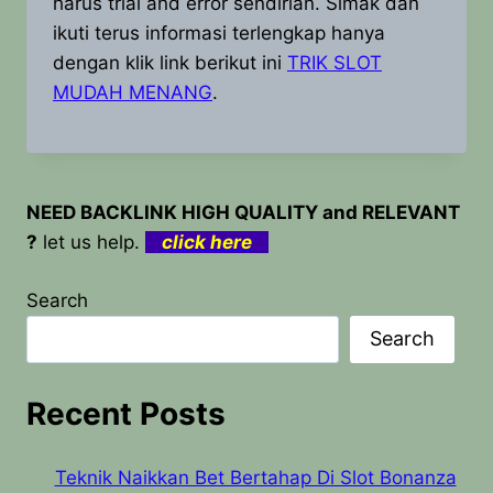
harus trial and error sendirian. Simak dan
ikuti terus informasi terlengkap hanya
dengan klik link berikut ini
TRIK SLOT
MUDAH MENANG
.
NEED BACKLINK HIGH QUALITY and RELEVANT
?
let us help.
click here
Search
Search
Recent Posts
Teknik Naikkan Bet Bertahap Di Slot Bonanza