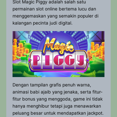
Slot Magic Piggy adalah salah satu
permainan slot online bertema lucu dan
menggemaskan yang semakin populer di
kalangan pecinta judi digital.
Dengan tampilan grafis penuh warna,
animasi babi ajaib yang jenaka, serta fitur-
fitur bonus yang menggoda, game ini tidak
hanya menghibur tetapi juga menawarkan
peluang besar untuk mendapatkan jackpot.