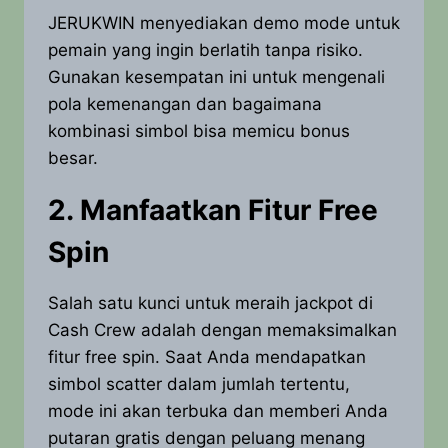
JERUKWIN menyediakan demo mode untuk
pemain yang ingin berlatih tanpa risiko.
Gunakan kesempatan ini untuk mengenali
pola kemenangan dan bagaimana
kombinasi simbol bisa memicu bonus
besar.
2. Manfaatkan Fitur Free
Spin
Salah satu kunci untuk meraih jackpot di
Cash Crew adalah dengan memaksimalkan
fitur free spin. Saat Anda mendapatkan
simbol scatter dalam jumlah tertentu,
mode ini akan terbuka dan memberi Anda
putaran gratis dengan peluang menang