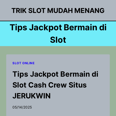
Skip
TRIK SLOT MUDAH MENANG
to
content
Tips Jackpot Bermain di
Slot
SLOT ONLINE
Tips Jackpot Bermain di
Slot Cash Crew Situs
JERUKWIN
05/14/2025