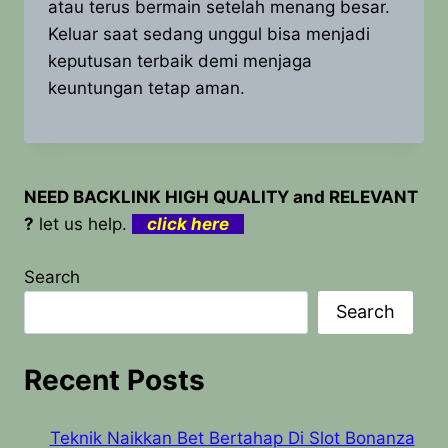
atau terus bermain setelah menang besar.
Keluar saat sedang unggul bisa menjadi
keputusan terbaik demi menjaga
keuntungan tetap aman.
NEED BACKLINK HIGH QUALITY and RELEVANT
?
let us help.
click here
Search
Search
Recent Posts
Teknik Naikkan Bet Bertahap Di Slot Bonanza