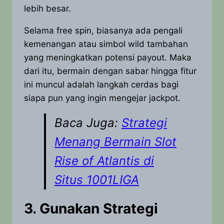
lebih besar.
Selama free spin, biasanya ada pengali
kemenangan atau simbol wild tambahan
yang meningkatkan potensi payout. Maka
dari itu, bermain dengan sabar hingga fitur
ini muncul adalah langkah cerdas bagi
siapa pun yang ingin mengejar jackpot.
Baca Juga:
Strategi
Menang Bermain Slot
Rise of Atlantis di
Situs 1001LIGA
3. Gunakan Strategi