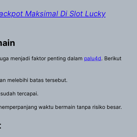
Jackpot Maksimal Di Slot Lucky
main
 juga menjadi faktor penting dalam
palu4d
. Berikut
n melebihi batas tersebut.
 sudah tercapai.
memperpanjang waktu bermain tanpa risiko besar.
t