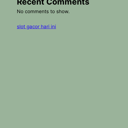
Recent Comments
No comments to show.
slot gacor hari ini