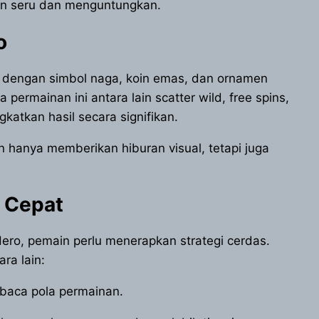
n seru dan menguntungkan.
o
a dengan simbol naga, koin emas, dan ornamen
permainan ini antara lain scatter wild, free spins,
atkan hasil secara signifikan.
an hanya memberikan hiburan visual, tetapi juga
 Cepat
ro, pemain perlu menerapkan strategi cerdas.
ra lain:
baca pola permainan.