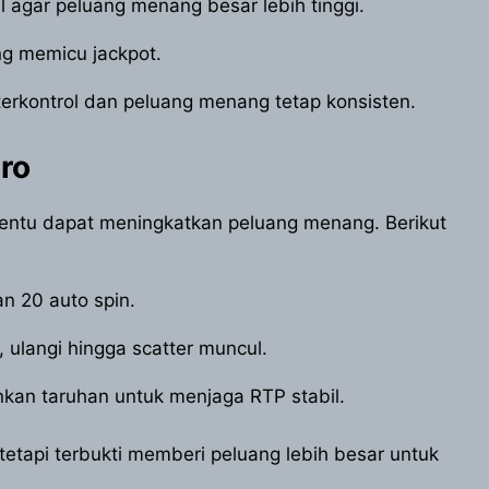
l agar peluang menang besar lebih tinggi.
ing memicu jackpot.
terkontrol dan peluang menang tetap konsisten.
ro
tentu dapat meningkatkan peluang menang. Berikut
an 20 auto spin.
, ulangi hingga scatter muncul.
nkan taruhan untuk menjaga RTP stabil.
tetapi terbukti memberi peluang lebih besar untuk