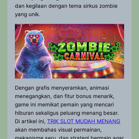
dan kegilaan dengan tema sirkus zombie
yang unik.
Dengan grafis menyeramkan, animasi
menegangkan, dan fitur bonus menarik,
game ini memikat pemain yang mencari
hiburan sekaligus peluang menang besar.
Di artikel ini,
TRIK SLOT MUDAH MENANG
akan membahas visual permainan,
mekanisme seru, dan strategi bermain agar