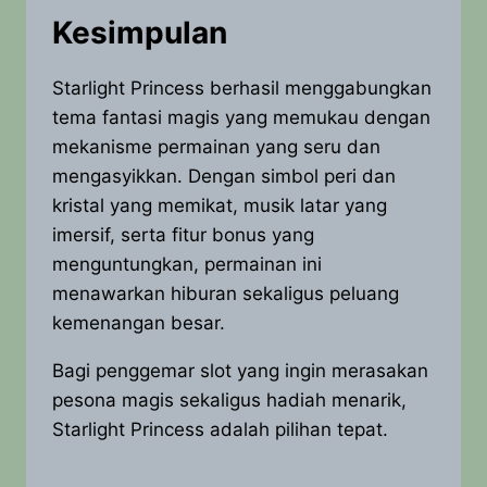
Kesimpulan
Starlight Princess berhasil menggabungkan
tema fantasi magis yang memukau dengan
mekanisme permainan yang seru dan
mengasyikkan. Dengan simbol peri dan
kristal yang memikat, musik latar yang
imersif, serta fitur bonus yang
menguntungkan, permainan ini
menawarkan hiburan sekaligus peluang
kemenangan besar.
Bagi penggemar slot yang ingin merasakan
pesona magis sekaligus hadiah menarik,
Starlight Princess adalah pilihan tepat.