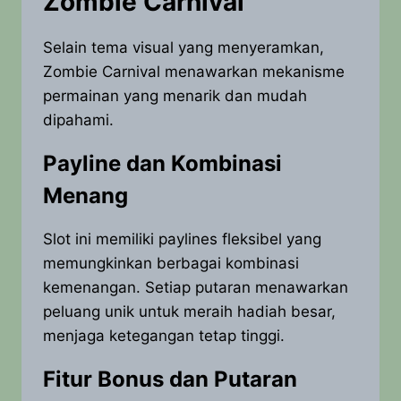
Zombie Carnival
Selain tema visual yang menyeramkan,
Zombie Carnival menawarkan mekanisme
permainan yang menarik dan mudah
dipahami.
Payline dan Kombinasi
Menang
Slot ini memiliki paylines fleksibel yang
memungkinkan berbagai kombinasi
kemenangan. Setiap putaran menawarkan
peluang unik untuk meraih hadiah besar,
menjaga ketegangan tetap tinggi.
Fitur Bonus dan Putaran