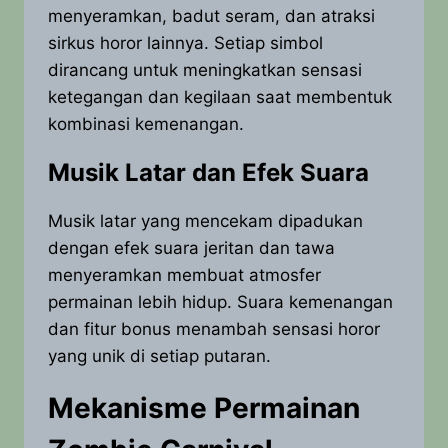
menyeramkan, badut seram, dan atraksi
sirkus horor lainnya. Setiap simbol
dirancang untuk meningkatkan sensasi
ketegangan dan kegilaan saat membentuk
kombinasi kemenangan.
Musik Latar dan Efek Suara
Musik latar yang mencekam dipadukan
dengan efek suara jeritan dan tawa
menyeramkan membuat atmosfer
permainan lebih hidup. Suara kemenangan
dan fitur bonus menambah sensasi horor
yang unik di setiap putaran.
Mekanisme Permainan