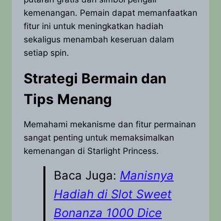
kemenangan. Pemain dapat memanfaatkan
fitur ini untuk meningkatkan hadiah
sekaligus menambah keseruan dalam
setiap spin.
Strategi Bermain dan
Tips Menang
Memahami mekanisme dan fitur permainan
sangat penting untuk memaksimalkan
kemenangan di Starlight Princess.
Baca Juga:
Manisnya
Hadiah di Slot Sweet
Bonanza 1000 Dice