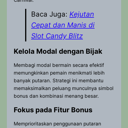
Carnival.
Baca Juga:
Kejutan
Cepat dan Manis di
Slot Candy Blitz
Kelola Modal dengan Bijak
Membagi modal bermain secara efektif
memungkinkan pemain menikmati lebih
banyak putaran. Strategi ini membantu
memaksimalkan peluang munculnya simbol
bonus dan kombinasi menang besar.
Fokus pada Fitur Bonus
Memprioritaskan penggunaan putaran