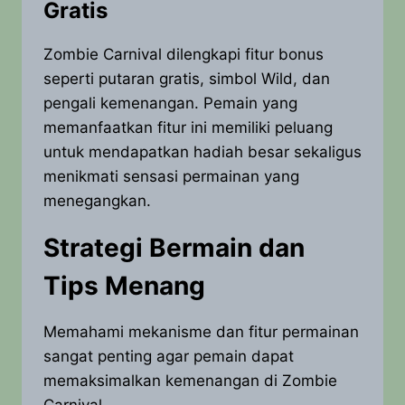
Gratis
Zombie Carnival dilengkapi fitur bonus
seperti putaran gratis, simbol Wild, dan
pengali kemenangan. Pemain yang
memanfaatkan fitur ini memiliki peluang
untuk mendapatkan hadiah besar sekaligus
menikmati sensasi permainan yang
menegangkan.
Strategi Bermain dan
Tips Menang
Memahami mekanisme dan fitur permainan
sangat penting agar pemain dapat
memaksimalkan kemenangan di Zombie