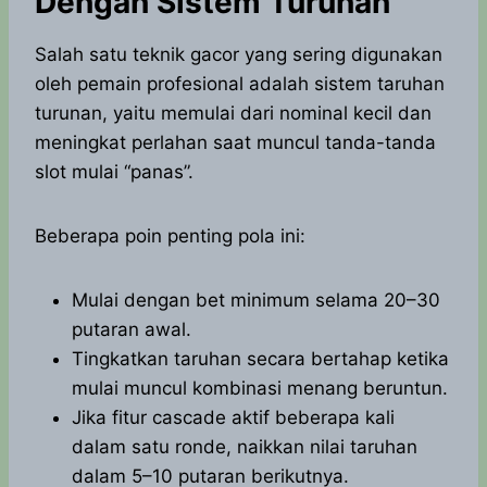
Dengan Sistem Turunan
Salah satu teknik gacor yang sering digunakan
oleh pemain profesional adalah sistem taruhan
turunan, yaitu memulai dari nominal kecil dan
meningkat perlahan saat muncul tanda-tanda
slot mulai “panas”.
Beberapa poin penting pola ini:
Mulai dengan bet minimum selama 20–30
putaran awal.
Tingkatkan taruhan secara bertahap ketika
mulai muncul kombinasi menang beruntun.
Jika fitur cascade aktif beberapa kali
dalam satu ronde, naikkan nilai taruhan
dalam 5–10 putaran berikutnya.