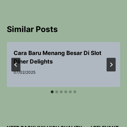
Similar Posts
Cara Baru Menang Besar Di Slot
Diner Delights
07/02/2025