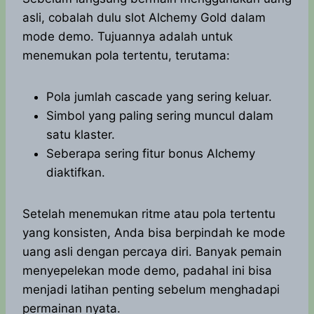
asli, cobalah dulu slot Alchemy Gold dalam
mode demo. Tujuannya adalah untuk
menemukan pola tertentu, terutama:
Pola jumlah cascade yang sering keluar.
Simbol yang paling sering muncul dalam
satu klaster.
Seberapa sering fitur bonus Alchemy
diaktifkan.
Setelah menemukan ritme atau pola tertentu
yang konsisten, Anda bisa berpindah ke mode
uang asli dengan percaya diri. Banyak pemain
menyepelekan mode demo, padahal ini bisa
menjadi latihan penting sebelum menghadapi
permainan nyata.