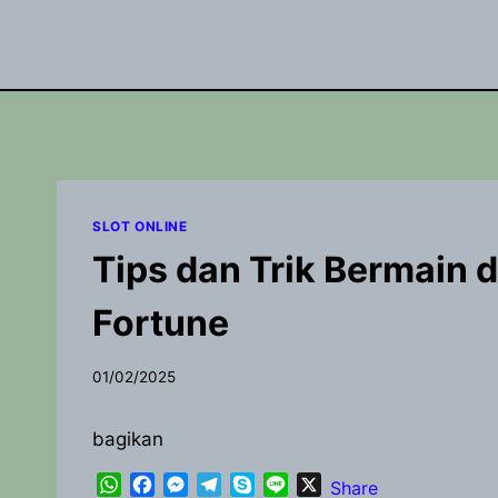
Skip
to
content
SLOT ONLINE
Tips dan Trik Bermain d
Fortune
By
01/02/2025
adminwinwi
bagikan
W
F
M
T
S
L
X
Share