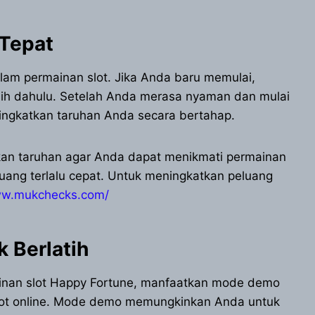
 Tepat
am permainan slot. Jika Anda baru memulai,
ebih dahulu. Setelah Anda merasa nyaman dan mulai
ngkatkan taruhan Anda secara bertahap.
tkan taruhan agar Anda dapat menikmati permainan
 uang terlalu cepat. Untuk meningkatkan peluang
ww.mukchecks.com/
 Berlatih
inan slot Happy Fortune, manfaatkan mode demo
slot online. Mode demo memungkinkan Anda untuk