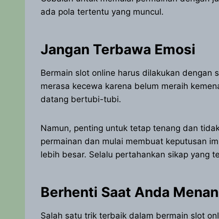
ada pola tertentu yang muncul.
Jangan Terbawa Emosi
Bermain slot online harus dilakukan dengan 
merasa kecewa karena belum meraih kemena
datang bertubi-tubi.
Namun, penting untuk tetap tenang dan tida
permainan dan mulai membuat keputusan impu
lebih besar. Selalu pertahankan sikap yang 
Berhenti Saat Anda Menan
Salah satu trik terbaik dalam bermain slot o