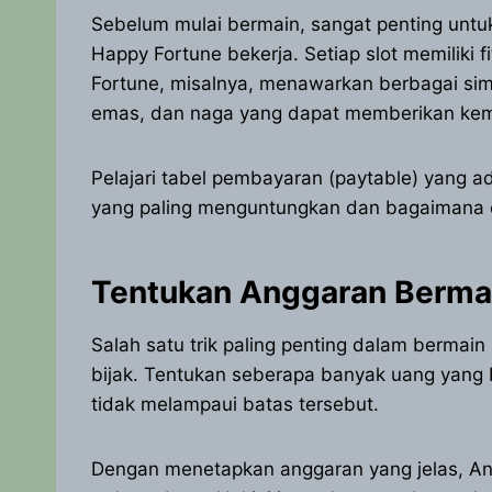
Sebelum mulai bermain, sangat penting unt
Happy Fortune bekerja. Setiap slot memiliki 
Fortune, misalnya, menawarkan berbagai sim
emas, dan naga yang dapat memberikan ke
Pelajari tabel pembayaran (paytable) yang 
yang paling menguntungkan dan bagaimana c
Tentukan Anggaran Berma
Salah satu trik paling penting dalam bermai
bijak. Tentukan seberapa banyak uang yang 
tidak melampaui batas tersebut.
Dengan menetapkan anggaran yang jelas, And