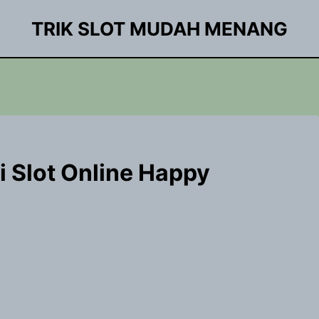
TRIK SLOT MUDAH MENANG
i Slot Online Happy