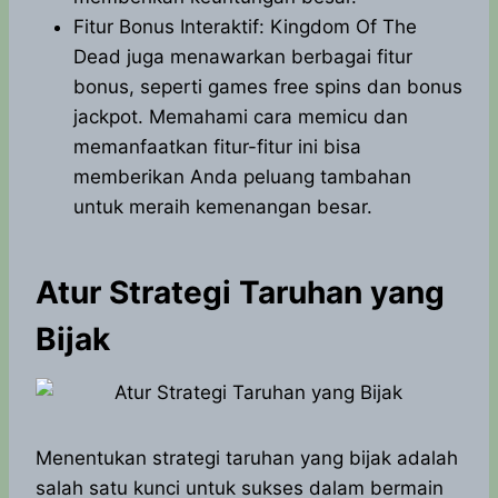
Fitur Bonus Interaktif: Kingdom Of The
Dead juga menawarkan berbagai fitur
bonus, seperti games free spins dan bonus
jackpot. Memahami cara memicu dan
memanfaatkan fitur-fitur ini bisa
memberikan Anda peluang tambahan
untuk meraih kemenangan besar.
Atur Strategi Taruhan yang
Bijak
Menentukan strategi taruhan yang bijak adalah
salah satu kunci untuk sukses dalam bermain