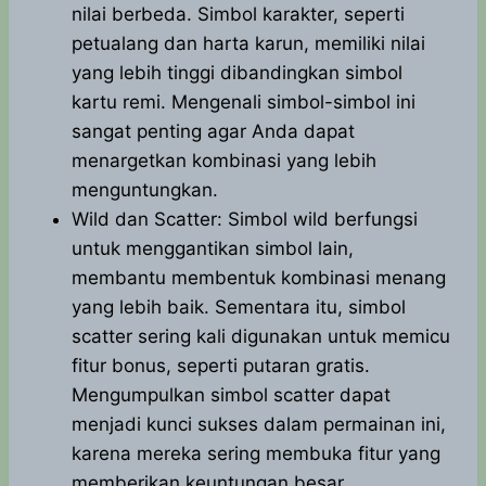
nilai berbeda. Simbol karakter, seperti
petualang dan harta karun, memiliki nilai
yang lebih tinggi dibandingkan simbol
kartu remi. Mengenali simbol-simbol ini
sangat penting agar Anda dapat
menargetkan kombinasi yang lebih
menguntungkan.
Wild dan Scatter: Simbol wild berfungsi
untuk menggantikan simbol lain,
membantu membentuk kombinasi menang
yang lebih baik. Sementara itu, simbol
scatter sering kali digunakan untuk memicu
fitur bonus, seperti putaran gratis.
Mengumpulkan simbol scatter dapat
menjadi kunci sukses dalam permainan ini,
karena mereka sering membuka fitur yang
memberikan keuntungan besar.