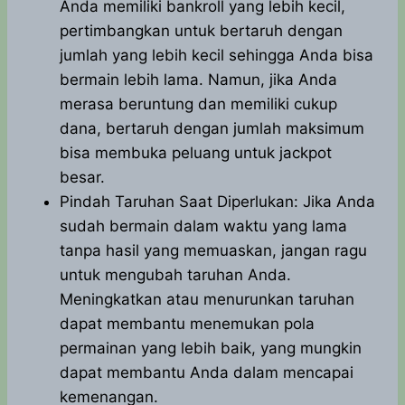
Anda memiliki bankroll yang lebih kecil,
pertimbangkan untuk bertaruh dengan
jumlah yang lebih kecil sehingga Anda bisa
bermain lebih lama. Namun, jika Anda
merasa beruntung dan memiliki cukup
dana, bertaruh dengan jumlah maksimum
bisa membuka peluang untuk jackpot
besar.
Pindah Taruhan Saat Diperlukan: Jika Anda
sudah bermain dalam waktu yang lama
tanpa hasil yang memuaskan, jangan ragu
untuk mengubah taruhan Anda.
Meningkatkan atau menurunkan taruhan
dapat membantu menemukan pola
permainan yang lebih baik, yang mungkin
dapat membantu Anda dalam mencapai
kemenangan.