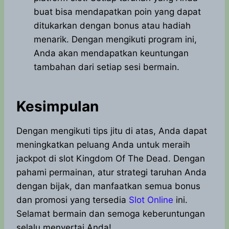
buat bisa mendapatkan poin yang dapat
ditukarkan dengan bonus atau hadiah
menarik. Dengan mengikuti program ini,
Anda akan mendapatkan keuntungan
tambahan dari setiap sesi bermain.
Kesimpulan
​Dengan mengikuti tips jitu di atas, Anda dapat
meningkatkan peluang Anda untuk meraih
jackpot di slot Kingdom Of The Dead.​ Dengan
pahami permainan, atur strategi taruhan Anda
dengan bijak, dan manfaatkan semua bonus
dan promosi yang tersedia
Slot Online
ini.
Selamat bermain dan semoga keberuntungan
selalu menyertai Anda!