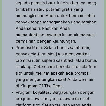
kepada pemain baru. Ini bisa berupa uang
tambahan atau putaran gratis yang
memungkinkan Anda untuk bermain lebih
banyak tanpa menggunakan uang taruhan
Anda sendiri. Pastikan Anda
memanfaatkan tawaran ini untuk memulai
permainan dengan keuntungan.
Promosi Rutin: Selain bonus sambutan,
banyak platform slot juga menawarkan
promosi rutin seperti cashback atau bonus
isi ulang. Cek secara berkala situs platform
slot untuk melihat apakah ada promosi
yang menguntungkan saat Anda bermain
di Kingdom Of The Dead.
Program Loyalitas: Bergabunglah dengan
program loyalitas yang ditawarkan oleh
platform slot. Setiap taruhan yang Anda