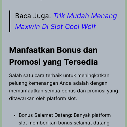
Baca Juga:
Trik Mudah Menang
Maxwin Di Slot Cool Wolf
Manfaatkan Bonus dan
Promosi yang Tersedia
Salah satu cara terbaik untuk meningkatkan
peluang kemenangan Anda adalah dengan
memanfaatkan semua bonus dan promosi yang
ditawarkan oleh platform slot.
Bonus Selamat Datang: Banyak platform
slot memberikan bonus selamat datang