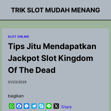
Skip
TRIK SLOT MUDAH MENANG
to
content
SLOT ONLINE
Tips Jitu Mendapatkan
Jackpot Slot Kingdom
Of The Dead
By
01/23/2025
adminwinwi
bagikan
W
F
M
T
S
L
X
Share