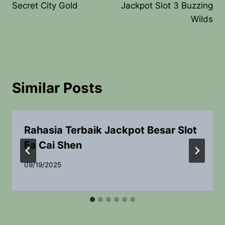
Secret City Gold
Jackpot Slot 3 Buzzing
Wilds
Similar Posts
Rahasia Terbaik Jackpot Besar Slot
Fa Cai Shen
09/19/2025