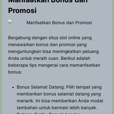
Promosi
Bergabung dengan situs slot online yang
menawarkan bonus dan promosi yang
menguntungkan bisa meningkatkan peluang
Anda untuk meraih cuan. Berikut adalah
beberapa tips mengenai cara memanfaatkan
bonus:
Bonus Selamat Datang: Pilih tempat yang
memberikan bonus selamat datang yang
menarik. Ini bisa memberikan Anda modal
tambahan untuk bermain lebih banyak.