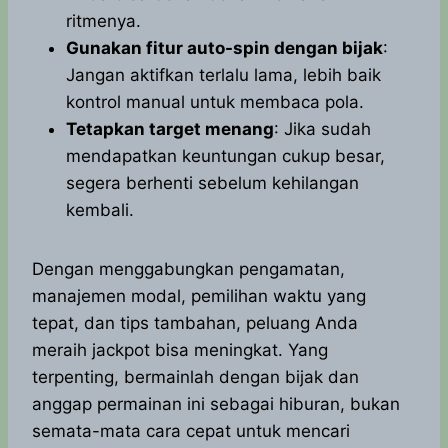
ritmenya.
Gunakan fitur auto-spin dengan bijak
:
Jangan aktifkan terlalu lama, lebih baik
kontrol manual untuk membaca pola.
Tetapkan target menang
: Jika sudah
mendapatkan keuntungan cukup besar,
segera berhenti sebelum kehilangan
kembali.
Dengan menggabungkan pengamatan,
manajemen modal, pemilihan waktu yang
tepat, dan tips tambahan, peluang Anda
meraih jackpot bisa meningkat. Yang
terpenting, bermainlah dengan bijak dan
anggap permainan ini sebagai hiburan, bukan
semata-mata cara cepat untuk mencari