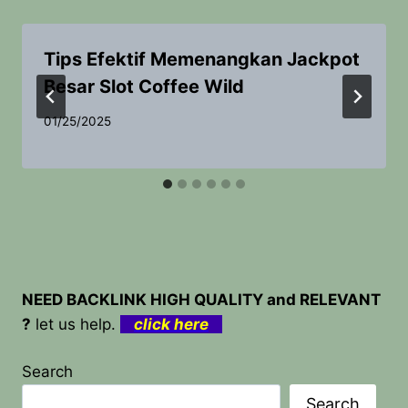
Tips Efektif Memenangkan Jackpot
Besar Slot Coffee Wild
01/25/2025
NEED BACKLINK HIGH QUALITY and RELEVANT
?
let us help.
click here
Search
Search