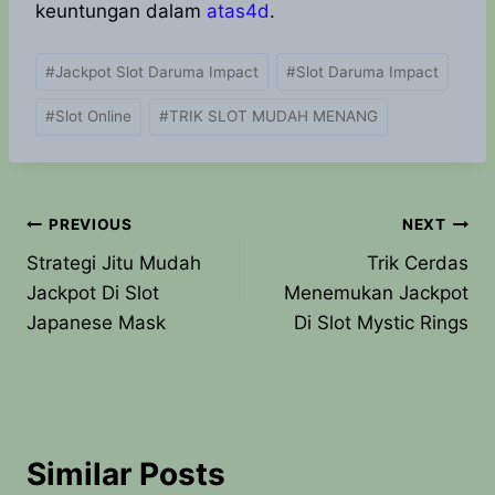
keuntungan dalam
atas4d
.
Post
#
Jackpot Slot Daruma Impact
#
Slot Daruma Impact
Tags:
#
Slot Online
#
TRIK SLOT MUDAH MENANG
Post
PREVIOUS
NEXT
Strategi Jitu Mudah
Trik Cerdas
navigation
Jackpot Di Slot
Menemukan Jackpot
Japanese Mask
Di Slot Mystic Rings
Similar Posts