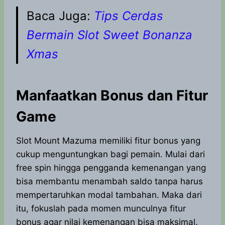
Baca Juga:
Tips Cerdas
Bermain Slot Sweet Bonanza
Xmas
Manfaatkan Bonus dan Fitur
Game
Slot Mount Mazuma memiliki fitur bonus yang
cukup menguntungkan bagi pemain. Mulai dari
free spin hingga pengganda kemenangan yang
bisa membantu menambah saldo tanpa harus
mempertaruhkan modal tambahan. Maka dari
itu, fokuslah pada momen munculnya fitur
bonus agar nilai kemenangan bisa maksimal.