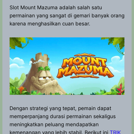
h
a
e
e
k
i
a
c
s
l
y
n
Slot Mount Mazuma adalah salah satu
t
e
s
e
p
e
permainan yang sangat di gemari banyak orang
s
b
e
g
e
karena menghasilkan cuan besar.
A
o
n
r
p
o
g
a
p
k
e
m
r
Dengan strategi yang tepat, pemain dapat
memperpanjang durasi permainan sekaligus
meningkatkan peluang mendapatkan
kemenangan yang lebih stabil. Berikut ini
TRIK