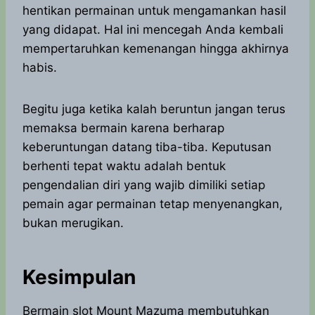
hentikan permainan untuk mengamankan hasil
yang didapat. Hal ini mencegah Anda kembali
mempertaruhkan kemenangan hingga akhirnya
habis.
Begitu juga ketika kalah beruntun jangan terus
memaksa bermain karena berharap
keberuntungan datang tiba-tiba. Keputusan
berhenti tepat waktu adalah bentuk
pengendalian diri yang wajib dimiliki setiap
pemain agar permainan tetap menyenangkan,
bukan merugikan.
Kesimpulan
Bermain slot Mount Mazuma membutuhkan