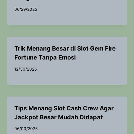
06/29/2025
Trik Menang Besar di Slot Gem Fire
Fortune Tanpa Emosi
12/30/2025
Tips Menang Slot Cash Crew Agar
Jackpot Besar Mudah Didapat
06/03/2025