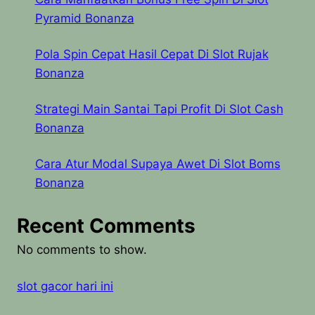
Pyramid Bonanza
Pola Spin Cepat Hasil Cepat Di Slot Rujak
Bonanza
Strategi Main Santai Tapi Profit Di Slot Cash
Bonanza
Cara Atur Modal Supaya Awet Di Slot Boms
Bonanza
Recent Comments
No comments to show.
slot gacor hari ini