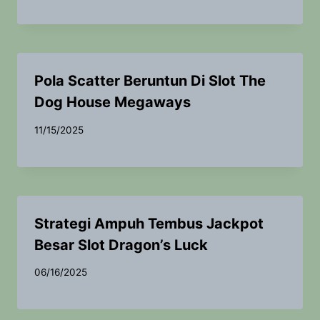
Pola Scatter Beruntun Di Slot The
Dog House Megaways
11/15/2025
Strategi Ampuh Tembus Jackpot
Besar Slot Dragon’s Luck
06/16/2025