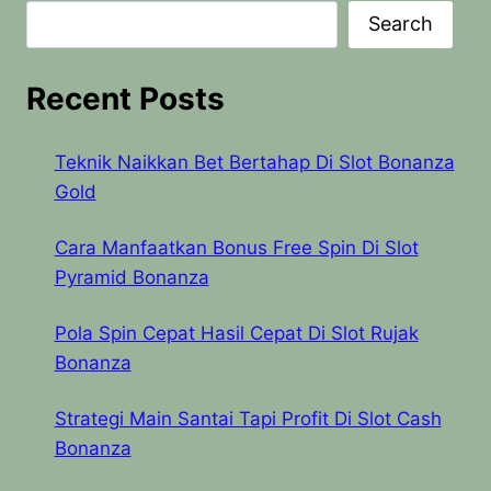
Search
Recent Posts
Teknik Naikkan Bet Bertahap Di Slot Bonanza
Gold
Cara Manfaatkan Bonus Free Spin Di Slot
Pyramid Bonanza
Pola Spin Cepat Hasil Cepat Di Slot Rujak
Bonanza
Strategi Main Santai Tapi Profit Di Slot Cash
Bonanza