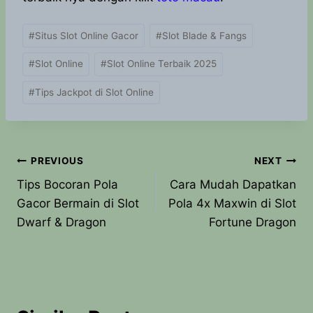
Post
#
Situs Slot Online Gacor
#
Slot Blade & Fangs
Tags:
#
Slot Online
#
Slot Online Terbaik 2025
#
Tips Jackpot di Slot Online
Post
PREVIOUS
NEXT
Tips Bocoran Pola
Cara Mudah Dapatkan
navigation
Gacor Bermain di Slot
Pola 4x Maxwin di Slot
Dwarf & Dragon
Fortune Dragon