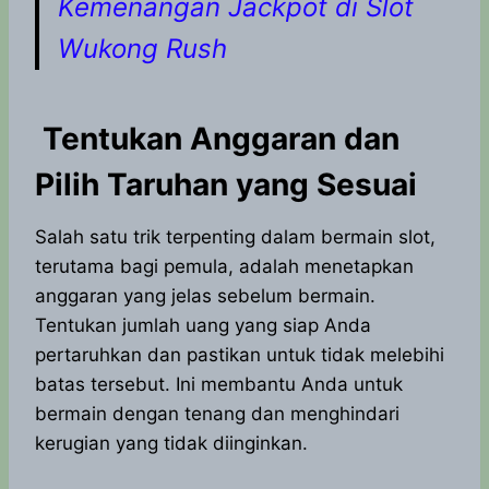
Kemenangan Jackpot di Slot
Wukong Rush
Tentukan Anggaran dan
Pilih Taruhan yang Sesuai
Salah satu trik terpenting dalam bermain slot,
terutama bagi pemula, adalah menetapkan
anggaran yang jelas sebelum bermain.
Tentukan jumlah uang yang siap Anda
pertaruhkan dan pastikan untuk tidak melebihi
batas tersebut. Ini membantu Anda untuk
bermain dengan tenang dan menghindari
kerugian yang tidak diinginkan.