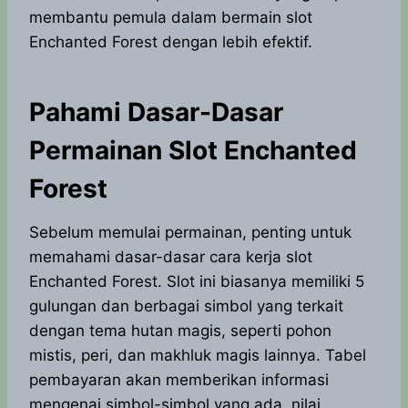
membantu pemula dalam bermain slot
Enchanted Forest dengan lebih efektif.
Pahami Dasar-Dasar
Permainan Slot Enchanted
Forest
Sebelum memulai permainan, penting untuk
memahami dasar-dasar cara kerja slot
Enchanted Forest. Slot ini biasanya memiliki 5
gulungan dan berbagai simbol yang terkait
dengan tema hutan magis, seperti pohon
mistis, peri, dan makhluk magis lainnya. Tabel
pembayaran akan memberikan informasi
mengenai simbol-simbol yang ada, nilai