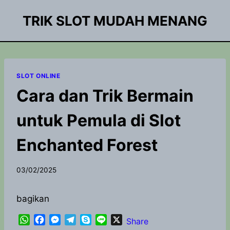
Skip
TRIK SLOT MUDAH MENANG
to
content
SLOT ONLINE
Cara dan Trik Bermain
untuk Pemula di Slot
Enchanted Forest
By
03/02/2025
adminwinwi
bagikan
W
F
M
T
S
L
X
Share