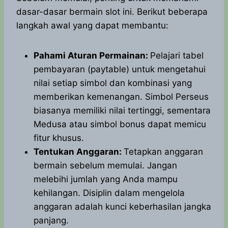
dasar-dasar bermain slot ini. Berikut beberapa
langkah awal yang dapat membantu:
Pahami Aturan Permainan:
Pelajari tabel
pembayaran (paytable) untuk mengetahui
nilai setiap simbol dan kombinasi yang
memberikan kemenangan. Simbol Perseus
biasanya memiliki nilai tertinggi, sementara
Medusa atau simbol bonus dapat memicu
fitur khusus.
Tentukan Anggaran:
Tetapkan anggaran
bermain sebelum memulai. Jangan
melebihi jumlah yang Anda mampu
kehilangan. Disiplin dalam mengelola
anggaran adalah kunci keberhasilan jangka
panjang.