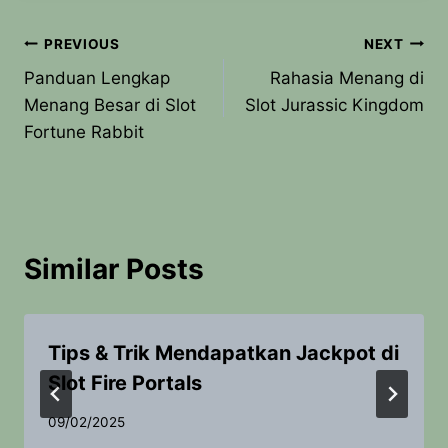
Post
PREVIOUS
NEXT
Panduan Lengkap
Rahasia Menang di
navigation
Menang Besar di Slot
Slot Jurassic Kingdom
Fortune Rabbit
Similar Posts
Tips & Trik Mendapatkan Jackpot di
Slot Fire Portals
09/02/2025