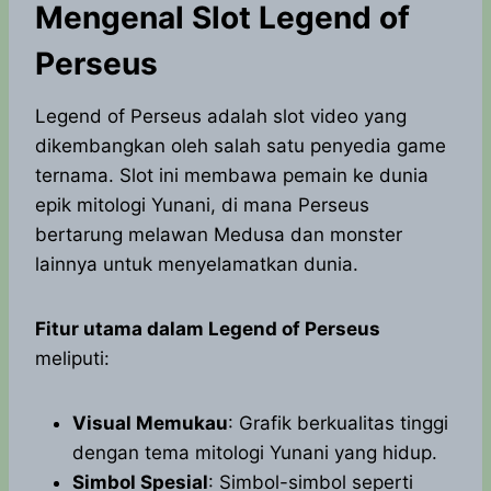
Mengenal Slot Legend of
Perseus
Legend of Perseus adalah slot video yang
dikembangkan oleh salah satu penyedia game
ternama. Slot ini membawa pemain ke dunia
epik mitologi Yunani, di mana Perseus
bertarung melawan Medusa dan monster
lainnya untuk menyelamatkan dunia.
Fitur utama dalam Legend of Perseus
meliputi:
Visual Memukau
: Grafik berkualitas tinggi
dengan tema mitologi Yunani yang hidup.
Simbol Spesial
: Simbol-simbol seperti