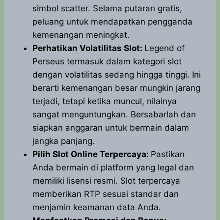
simbol scatter. Selama putaran gratis,
peluang untuk mendapatkan pengganda
kemenangan meningkat.
Perhatikan Volatilitas Slot:
Legend of
Perseus termasuk dalam kategori slot
dengan volatilitas sedang hingga tinggi. Ini
berarti kemenangan besar mungkin jarang
terjadi, tetapi ketika muncul, nilainya
sangat menguntungkan. Bersabarlah dan
siapkan anggaran untuk bermain dalam
jangka panjang.
Pilih Slot Online Terpercaya:
Pastikan
Anda bermain di platform yang legal dan
memiliki lisensi resmi. Slot terpercaya
memberikan RTP sesuai standar dan
menjamin keamanan data Anda.