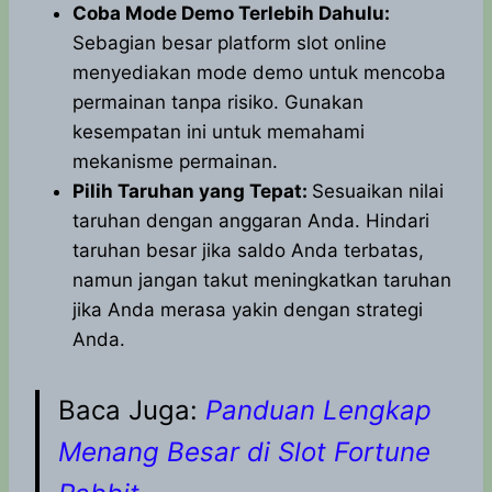
Coba Mode Demo Terlebih Dahulu:
Sebagian besar platform slot online
menyediakan mode demo untuk mencoba
permainan tanpa risiko. Gunakan
kesempatan ini untuk memahami
mekanisme permainan.
Pilih Taruhan yang Tepat:
Sesuaikan nilai
taruhan dengan anggaran Anda. Hindari
taruhan besar jika saldo Anda terbatas,
namun jangan takut meningkatkan taruhan
jika Anda merasa yakin dengan strategi
Anda.
Baca Juga:
Panduan Lengkap
Menang Besar di Slot Fortune