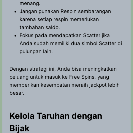
menang.
Jangan gunakan Respin sembarangan
karena setiap respin memerlukan
tambahan saldo.
Fokus pada mendapatkan Scatter jika
Anda sudah memiliki dua simbol Scatter di
gulungan lain.
Dengan strategi ini, Anda bisa meningkatkan
peluang untuk masuk ke Free Spins, yang
memberikan kesempatan meraih jackpot lebih
besar.
Kelola Taruhan dengan
Bijak