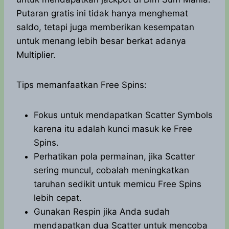
Putaran gratis ini tidak hanya menghemat
saldo, tetapi juga memberikan kesempatan
untuk menang lebih besar berkat adanya
Multiplier.
Tips memanfaatkan Free Spins:
Fokus untuk mendapatkan Scatter Symbols
karena itu adalah kunci masuk ke Free
Spins.
Perhatikan pola permainan, jika Scatter
sering muncul, cobalah meningkatkan
taruhan sedikit untuk memicu Free Spins
lebih cepat.
Gunakan Respin jika Anda sudah
mendapatkan dua Scatter untuk mencoba