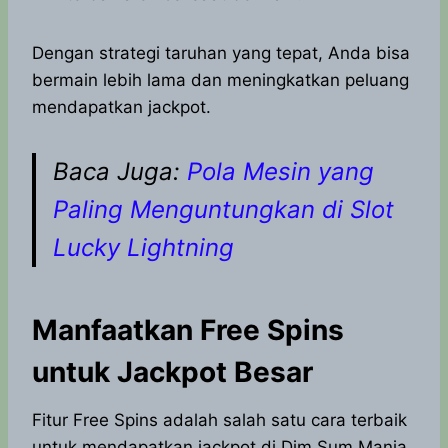
Dengan strategi taruhan yang tepat, Anda bisa
bermain lebih lama dan meningkatkan peluang
mendapatkan jackpot.
Baca Juga:
Pola Mesin yang
Paling Menguntungkan di Slot
Lucky Lightning
Manfaatkan Free Spins
untuk Jackpot Besar
Fitur Free Spins adalah salah satu cara terbaik
untuk mendapatkan jackpot di Dim Sum Mania.