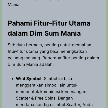
Mania.
Pahami Fitur-Fitur Utama
dalam Dim Sum Mania
Sebelum bermain, penting untuk memahami
fitur-fitur utama yang bisa meningkatkan
peluang menang. Beberapa fitur penting dalam
Dim Sum Mania adalah:
Wild Symbol
: Simbol ini bisa
menggantikan simbol lain untuk
membentuk kombinasi kemenangan.
Scatter & Free Spins: Dengan
mendapatkan tiga simbol Scatter, Anda