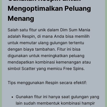
Mengoptimalkan Peluang
Menang
Salah satu fitur unik dalam Dim Sum Mania
adalah Respin, di mana Anda bisa memilih
untuk memutar ulang gulungan tertentu
dengan biaya tambahan. Fitur ini bisa
digunakan untuk meningkatkan peluang
mendapatkan kombinasi kemenangan atau
simbol Scatter yang memicu Free Spins.
Tips menggunakan Respin secara efektif:
Gunakan fitur ini hanya saat gulungan yang
lain sudah membentuk kombinasi hampir