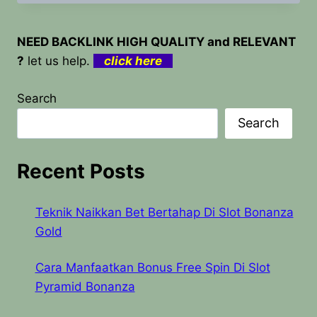
NEED BACKLINK HIGH QUALITY and RELEVANT
?
let us help.
click here
Search
Search
Recent Posts
Teknik Naikkan Bet Bertahap Di Slot Bonanza
Gold
Cara Manfaatkan Bonus Free Spin Di Slot
Pyramid Bonanza