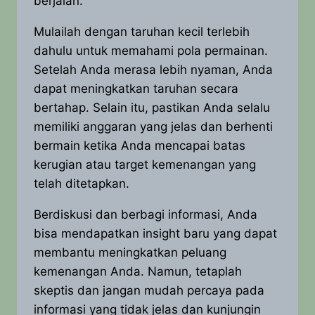
berjalan.
Mulailah dengan taruhan kecil terlebih
dahulu untuk memahami pola permainan.
Setelah Anda merasa lebih nyaman, Anda
dapat meningkatkan taruhan secara
bertahap. Selain itu, pastikan Anda selalu
memiliki anggaran yang jelas dan berhenti
bermain ketika Anda mencapai batas
kerugian atau target kemenangan yang
telah ditetapkan.
Berdiskusi dan berbagi informasi, Anda
bisa mendapatkan insight baru yang dapat
membantu meningkatkan peluang
kemenangan Anda. Namun, tetaplah
skeptis dan jangan mudah percaya pada
informasi yang tidak jelas dan kunjungin