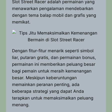
Slot Street Racer adalah permainan yang
menawarkan pengalaman mendebarkan
dengan tema balap mobil dan grafis yang
memikat.
Dengan fitur-fitur menarik seperti simbol
liar, putaran gratis, dan permainan bonus,
permainan ini memberikan peluang besar
bagi pemain untuk meraih kemenangan
besar. Meskipun keberuntungan
memainkan peranan penting, ada
beberapa strategi yang dapat Anda
terapkan untuk memaksimalkan peluang
menang.