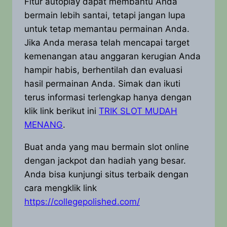
Fitur autoplay dapat membantu Anda
bermain lebih santai, tetapi jangan lupa
untuk tetap memantau permainan Anda.
Jika Anda merasa telah mencapai target
kemenangan atau anggaran kerugian Anda
hampir habis, berhentilah dan evaluasi
hasil permainan Anda. Simak dan ikuti
terus informasi terlengkap hanya dengan
klik link berikut ini
TRIK SLOT MUDAH
MENANG
.
Buat anda yang mau bermain slot online
dengan jackpot dan hadiah yang besar.
Anda bisa kunjungi situs terbaik dengan
cara mengklik link
https://collegepolished.com/