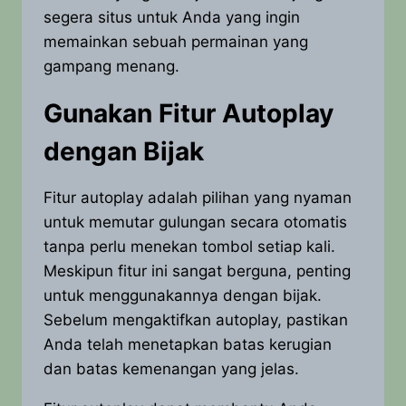
segera situs untuk Anda yang ingin
memainkan sebuah permainan yang
gampang menang.
Gunakan Fitur Autoplay
dengan Bijak
Fitur autoplay adalah pilihan yang nyaman
untuk memutar gulungan secara otomatis
tanpa perlu menekan tombol setiap kali.
Meskipun fitur ini sangat berguna, penting
untuk menggunakannya dengan bijak.
Sebelum mengaktifkan autoplay, pastikan
Anda telah menetapkan batas kerugian
dan batas kemenangan yang jelas.