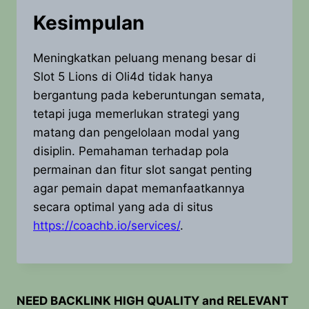
Kesimpulan
Meningkatkan peluang menang besar di
Slot 5 Lions di Oli4d tidak hanya
bergantung pada keberuntungan semata,
tetapi juga memerlukan strategi yang
matang dan pengelolaan modal yang
disiplin. Pemahaman terhadap pola
permainan dan fitur slot sangat penting
agar pemain dapat memanfaatkannya
secara optimal yang ada di situs
https://coachb.io/services/
.
NEED BACKLINK HIGH QUALITY and RELEVANT