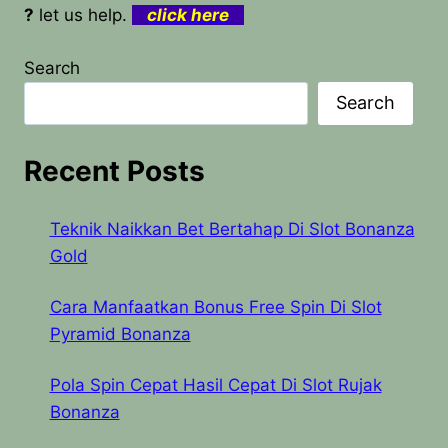
?
let us help.
click here
Search
Search
Recent Posts
Teknik Naikkan Bet Bertahap Di Slot Bonanza
Gold
Cara Manfaatkan Bonus Free Spin Di Slot
Pyramid Bonanza
Pola Spin Cepat Hasil Cepat Di Slot Rujak
Bonanza