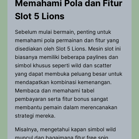
Memahami Pola dan Fitur
Slot 5 Lions
Sebelum mulai bermain, penting untuk
memahami pola permainan dan fitur yang
disediakan oleh Slot 5 Lions. Mesin slot ini
biasanya memiliki beberapa paylines dan
simbol khusus seperti wild dan scatter
yang dapat membuka peluang besar untuk
mendapatkan kombinasi kemenangan.
Membaca dan memahami tabel
pembayaran serta fitur bonus sangat
membantu pemain dalam merencanakan
strategi mereka.
Misalnya, mengetahui kapan simbol wild
muncul dan bagaimana fitur free spin