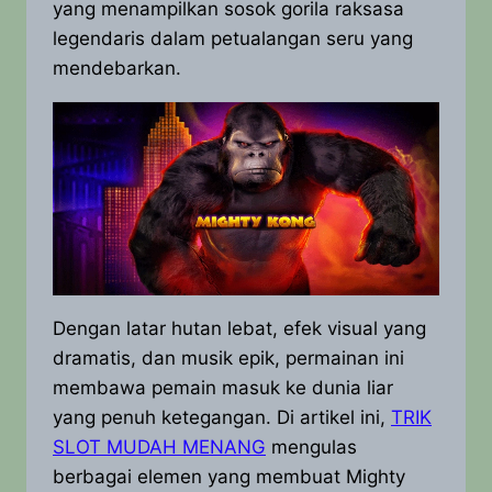
yang menampilkan sosok gorila raksasa
legendaris dalam petualangan seru yang
mendebarkan.
Dengan latar hutan lebat, efek visual yang
dramatis, dan musik epik, permainan ini
membawa pemain masuk ke dunia liar
yang penuh ketegangan. Di artikel ini,
TRIK
SLOT MUDAH MENANG
mengulas
berbagai elemen yang membuat Mighty