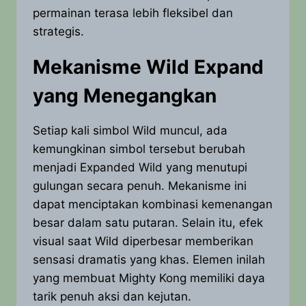
permainan terasa lebih fleksibel dan
strategis.
Mekanisme Wild Expand
yang Menegangkan
Setiap kali simbol Wild muncul, ada
kemungkinan simbol tersebut berubah
menjadi Expanded Wild yang menutupi
gulungan secara penuh. Mekanisme ini
dapat menciptakan kombinasi kemenangan
besar dalam satu putaran. Selain itu, efek
visual saat Wild diperbesar memberikan
sensasi dramatis yang khas. Elemen inilah
yang membuat Mighty Kong memiliki daya
tarik penuh aksi dan kejutan.