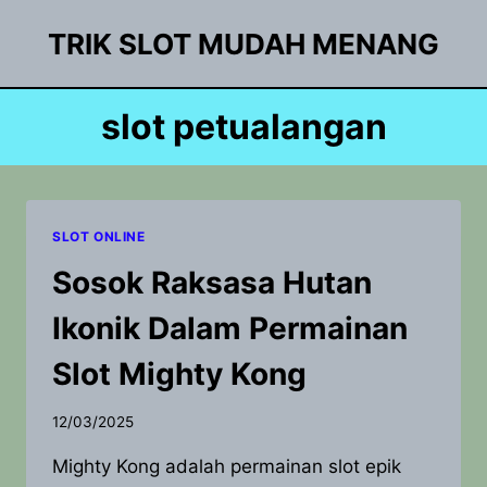
Skip
TRIK SLOT MUDAH MENANG
to
content
slot petualangan
SLOT ONLINE
Sosok Raksasa Hutan
Ikonik Dalam Permainan
Slot Mighty Kong
12/03/2025
Mighty Kong adalah permainan slot epik