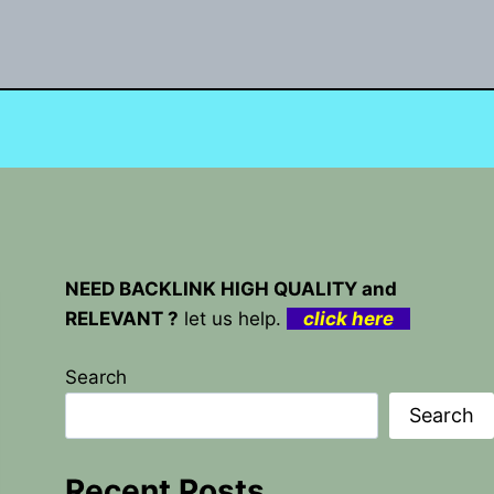
NEED BACKLINK HIGH QUALITY and
RELEVANT ?
let us help.
click here
Search
Search
Recent Posts