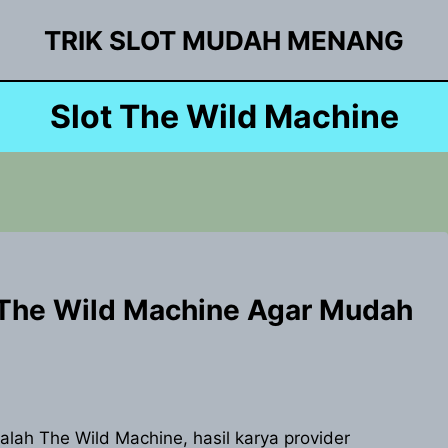
TRIK SLOT MUDAH MENANG
Slot The Wild Machine
t The Wild Machine Agar Mudah
alah The Wild Machine, hasil karya provider