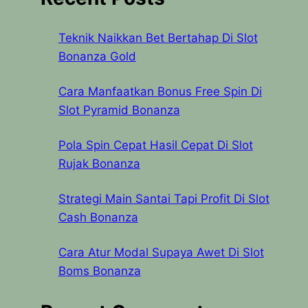
Teknik Naikkan Bet Bertahap Di Slot
Bonanza Gold
Cara Manfaatkan Bonus Free Spin Di
Slot Pyramid Bonanza
Pola Spin Cepat Hasil Cepat Di Slot
Rujak Bonanza
Strategi Main Santai Tapi Profit Di Slot
Cash Bonanza
Cara Atur Modal Supaya Awet Di Slot
Boms Bonanza