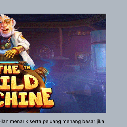
ilan menarik serta peluang menang besar jika