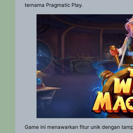
ternama Pragmatic Play.
Game ini menawarkan fitur unik dengan tamp