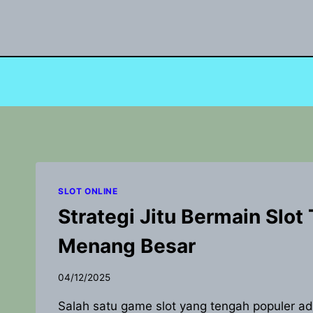
Skip
to
content
SLOT ONLINE
Strategi Jitu Bermain Slo
Menang Besar
04/12/2025
Salah satu game slot yang tengah populer ad