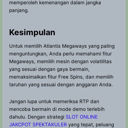
memperoleh kemenangan dalam jangka
panjang.
Kesimpulan
Untuk memilih Atlantis Megaways yang paling
menguntungkan, Anda perlu memahami fitur
Megaways, memilih mesin dengan volatilitas
yang sesuai dengan gaya bermain,
memaksimalkan fitur Free Spins, dan memilih
taruhan yang sesuai dengan anggaran Anda.
Jangan lupa untuk memeriksa RTP dan
mencoba bermain di mode demo terlebih
dahulu. Dengan strategi
SLOT ONLINE
JAKCPOT SPEKTAKULER
yang tepat, peluang