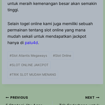
untuk meraih kemenangan besar akan semakin
tinggi.
Selain togel online kami juga memiliki sebuah
permainan tentang slot online yang mana
mudah sekali untuk mendapatkan jackpot
hanya di
palu4d
.
Post
#
Slot Atlantis Megaways
#
Slot Online
Tags:
#
SLOT ONLINE JAKCPOT
#
TRIK SLOT MUDAH MENANG
Post
PREVIOUS
NEXT