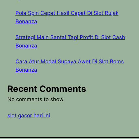
Pola Spin Cepat Hasil Cepat Di Slot Rujak
Bonanza
Strategi Main Santai Tapi Profit Di Slot Cash
Bonanza
Cara Atur Modal Supaya Awet Di Slot Boms
Bonanza
Recent Comments
No comments to show.
slot gacor hari ini