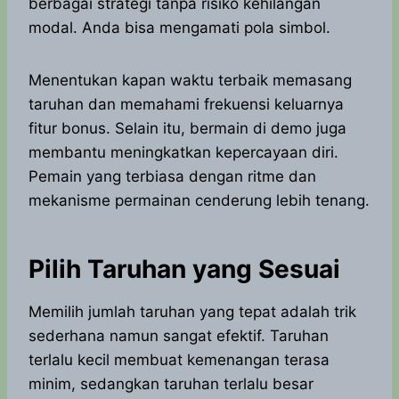
berbagai strategi tanpa risiko kehilangan
modal. Anda bisa mengamati pola simbol.
Menentukan kapan waktu terbaik memasang
taruhan dan memahami frekuensi keluarnya
fitur bonus. Selain itu, bermain di demo juga
membantu meningkatkan kepercayaan diri.
Pemain yang terbiasa dengan ritme dan
mekanisme permainan cenderung lebih tenang.
Pilih Taruhan yang Sesuai
Memilih jumlah taruhan yang tepat adalah trik
sederhana namun sangat efektif. Taruhan
terlalu kecil membuat kemenangan terasa
minim, sedangkan taruhan terlalu besar