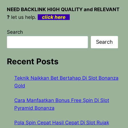
NEED BACKLINK HIGH QUALITY and RELEVANT
?
let us help.
click here
Search
Search
Recent Posts
Teknik Naikkan Bet Bertahap Di Slot Bonanza
Gold
Cara Manfaatkan Bonus Free Spin Di Slot
Pyramid Bonanza
Pola Spin Cepat Hasil Cepat Di Slot Rujak