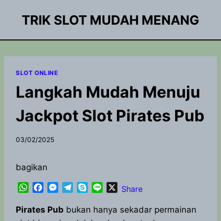
Skip
TRIK SLOT MUDAH MENANG
to
content
SLOT ONLINE
Langkah Mudah Menuju
Jackpot Slot Pirates Pub
By
03/02/2025
adminwinwi
bagikan
W
F
M
T
S
L
X
Share
h
a
e
e
k
i
a
c
s
l
y
n
Pirates Pub
bukan hanya sekadar permainan
t
e
s
e
p
e