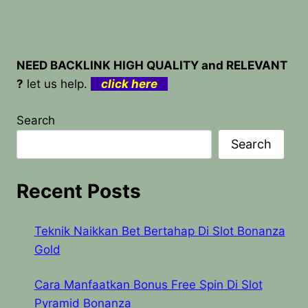
NEED BACKLINK HIGH QUALITY and RELEVANT
?
let us help.
click here
Search
Search
Recent Posts
Teknik Naikkan Bet Bertahap Di Slot Bonanza
Gold
Cara Manfaatkan Bonus Free Spin Di Slot
Pyramid Bonanza