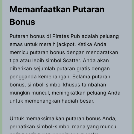
Memanfaatkan Putaran
Bonus
Putaran bonus di Pirates Pub adalah peluang
emas untuk meraih jackpot. Ketika Anda
memicu putaran bonus dengan mendaratkan
tiga atau lebih simbol Scatter. Anda akan
diberikan sejumlah putaran gratis dengan
pengganda kemenangan. Selama putaran
bonus, simbol-simbol khusus tambahan
mungkin muncul, meningkatkan peluang Anda
untuk memenangkan hadiah besar.
Untuk memaksimalkan putaran bonus Anda,
perhatikan simbol-simbol mana yang muncul